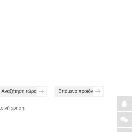
Αναζήτηση τώρα
Επόμενο προϊόν
οινή χρήση: