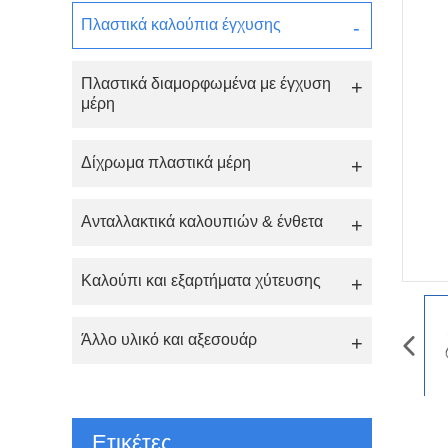
Πλαστικά καλούπια έγχυσης
Πλαστικά διαμορφωμένα με έγχυση
μέρη
Δίχρωμα πλαστικά μέρη
Ανταλλακτικά καλουπιών & ένθετα
Καλούπι και εξαρτήματα χύτευσης
Άλλο υλικό και αξεσουάρ
Ετικέτες