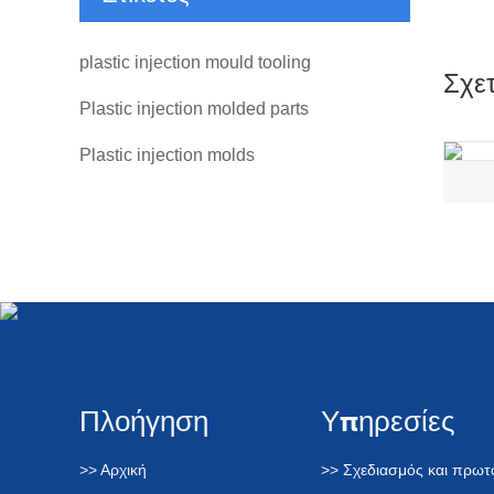
plastic injection mould tooling
Σχετ
Plastic injection molded parts
Plastic injection molds
Πλοήγηση
Υπηρεσίες
>> Αρχική
>> Σχεδιασμός και πρω