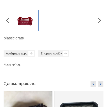
plastic crate
Αναζήτηση τώρα
Επόμενο προϊόν
Κοινή χρήση:
Σχετικά προϊόντα