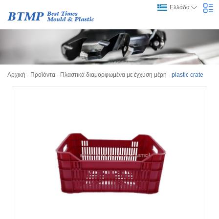
Ελλάδα
Αρχική
-
Προϊόντα
-
Πλαστικά διαμορφωμένα με έγχυση μέρη
-
plastic crate