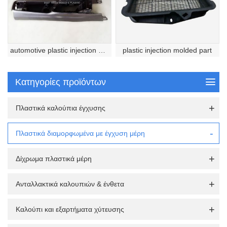
automotive plastic injection molded part
plastic injection molded part
Κατηγορίες προϊόντων
Πλαστικά καλούπια έγχυσης
Πλαστικά διαμορφωμένα με έγχυση μέρη
Δίχρωμα πλαστικά μέρη
Ανταλλακτικά καλουπιών & ένθετα
Καλούπι και εξαρτήματα χύτευσης