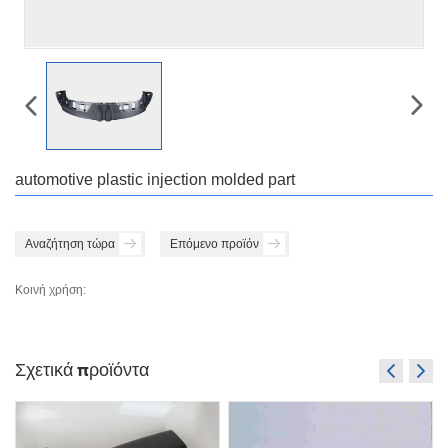
automotive plastic injection molded part
Αναζήτηση τώρα
Επόμενο προϊόν
Κοινή χρήση:
Σχετικά προϊόντα