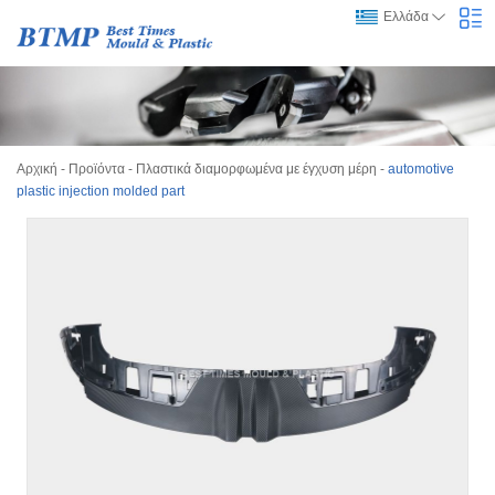
Ελλάδα
Αρχική
-
Προϊόντα
-
Πλαστικά διαμορφωμένα με έγχυση μέρη
-
automotive
plastic injection molded part