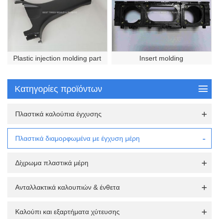
Plastic injection molding part
Insert molding
Κατηγορίες προϊόντων
Πλαστικά καλούπια έγχυσης
Πλαστικά διαμορφωμένα με έγχυση μέρη
Δίχρωμα πλαστικά μέρη
Ανταλλακτικά καλουπιών & ένθετα
Καλούπι και εξαρτήματα χύτευσης