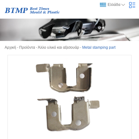
Ελλάδα
Αρχική
-
Προϊόντα
-
Άλλο υλικό και αξεσουάρ
-
Metal stamping part