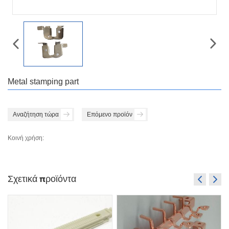
Metal stamping part
Αναζήτηση τώρα
Επόμενο προϊόν
Κοινή χρήση:
Σχετικά προϊόντα