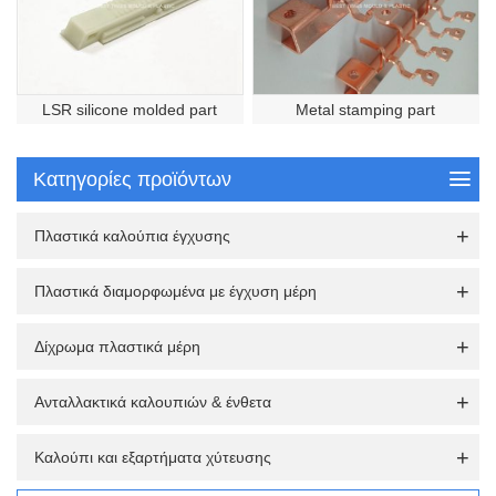
LSR silicone molded part
Metal stamping part
Κατηγορίες προϊόντων
Πλαστικά καλούπια έγχυσης
Πλαστικά διαμορφωμένα με έγχυση μέρη
Δίχρωμα πλαστικά μέρη
Ανταλλακτικά καλουπιών & ένθετα
Καλούπι και εξαρτήματα χύτευσης