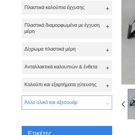
Πλαστικά καλούπια έγχυσης
Πλαστικά διαμορφωμένα με έγχυση
μέρη
Δίχρωμα πλαστικά μέρη
Ανταλλακτικά καλουπιών & ένθετα
Καλούπι και εξαρτήματα χύτευσης
Άλλο υλικό και αξεσουάρ
Ετικέτες