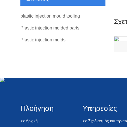
plastic injection mould tooling
Σχετ
Plastic injection molded parts
Plastic injection molds
Πλοήγηση
Υπηρεσίες
>> Αρχική
>> Σχεδιασμός και πρω