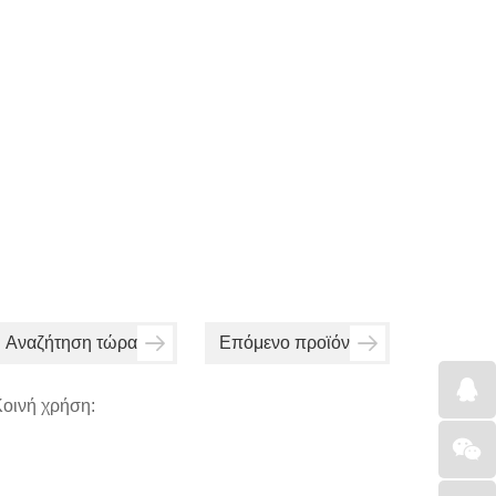
Αναζήτηση τώρα
Επόμενο προϊόν
οινή χρήση: