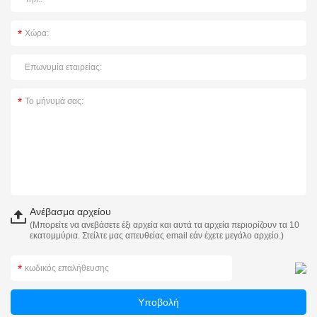
Ανέβασμα αρχείου
(Μπορείτε να ανεβάσετε έξι αρχεία και αυτά τα αρχεία περιορίζουν τα 10
εκατομμύρια. Στείλτε μας απευθείας email εάν έχετε μεγάλο αρχείο.)