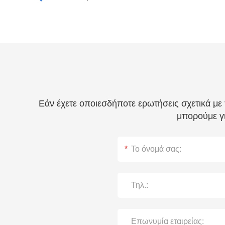
Εάν έχετε οποιεσδήποτε ερωτήσεις σχετικά με
μπορούμε γι