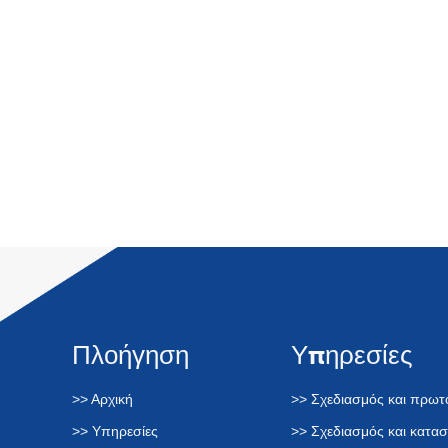
Πλοήγηση
Υπηρεσίες
>> Αρχική
>> Σχεδιασμός και πρω
>> Υπηρεσίες
>> Σχεδιασμός και κατα