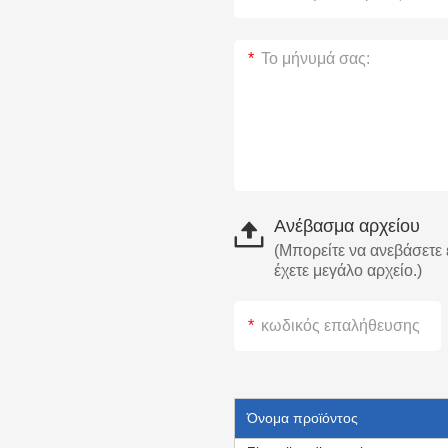
Ανέβασμα αρχείου
(Μπορείτε να ανεβάσετε έ
έχετε μεγάλο αρχείο.)
Όνομα προϊόντος