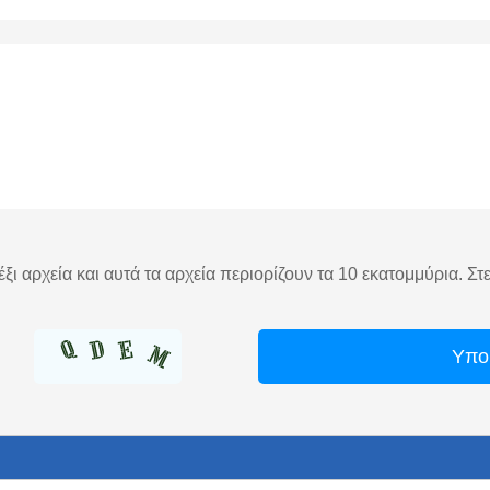
ξι αρχεία και αυτά τα αρχεία περιορίζουν τα 10 εκατομμύρια. Στ