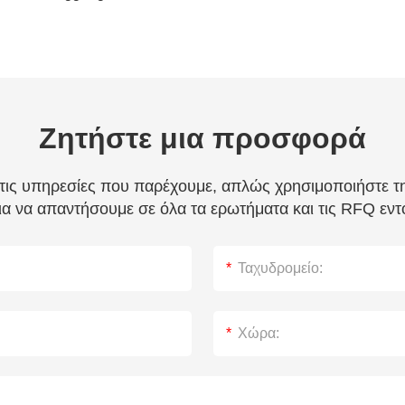
Ζητήστε μια προσφορά
 τις υπηρεσίες που παρέχουμε, απλώς χρησιμοποιήστε 
α να απαντήσουμε σε όλα τα ερωτήματα και τις RFQ εν