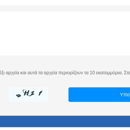
ξι αρχεία και αυτά τα αρχεία περιορίζουν τα 10 εκατομμύρια. Στ