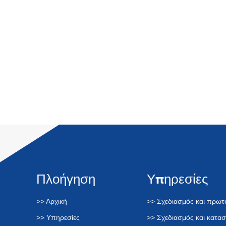
Πλοήγηση
Υπηρεσίες
>> Αρχική
>> Σχεδιασμός και πρω
>> Υπηρεσίες
>> Σχεδιασμός και κατα