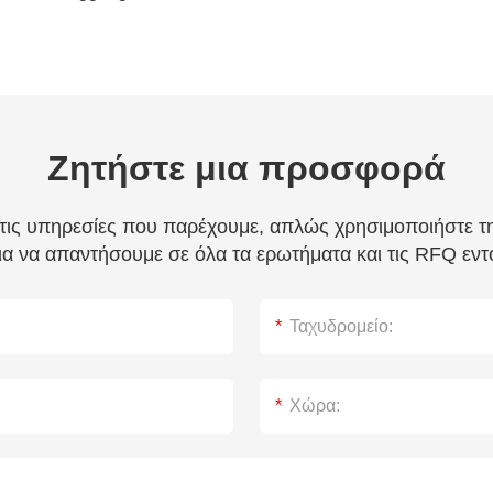
Ζητήστε μια προσφορά
 τις υπηρεσίες που παρέχουμε, απλώς χρησιμοποιήστε 
α να απαντήσουμε σε όλα τα ερωτήματα και τις RFQ εν