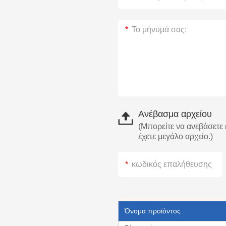
Ανέβασμα αρχείου
(Μπορείτε να ανεβάσετε έ
έχετε μεγάλο αρχείο.)
Όνομα προϊόντος