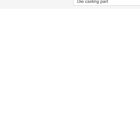
Die casting part