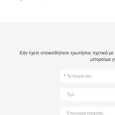
Εάν έχετε οποιεσδήποτε ερωτήσεις σχετικά με
μπορούμε γι