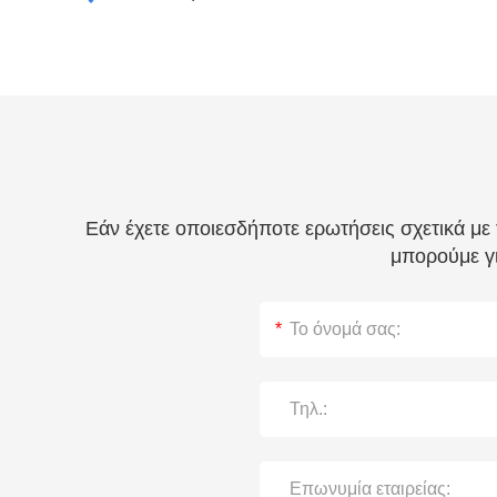
Εάν έχετε οποιεσδήποτε ερωτήσεις σχετικά με
μπορούμε γι