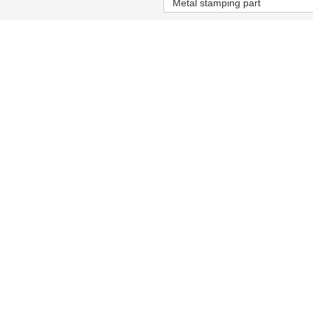
Metal stamping part