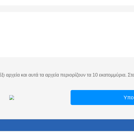
ξι αρχεία και αυτά τα αρχεία περιορίζουν τα 10 εκατομμύρια. Στ