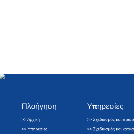
Πλοήγηση
Υπηρεσίες
>> Αρχική
>> Σχεδιασμός και πρω
>> Υπηρεσίες
>> Σχεδιασμός και κατα