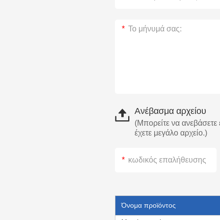
Ανέβασμα αρχείου
(Μπορείτε να ανεβάσετε έ
έχετε μεγάλο αρχείο.)
Όνομα προϊόντος