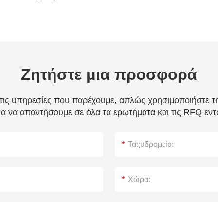
Ζητήστε μια προσφορά
 τις υπηρεσίες που παρέχουμε, απλώς χρησιμοποιήστε 
α να απαντήσουμε σε όλα τα ερωτήματα και τις RFQ εν