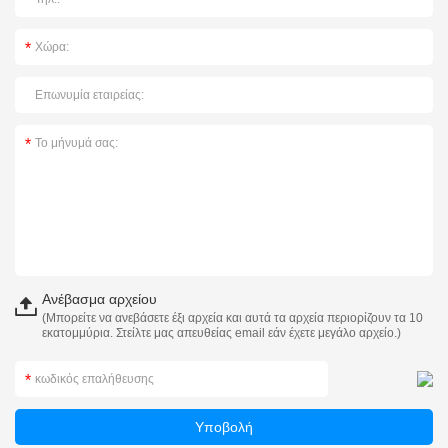
Ανέβασμα αρχείου
(Μπορείτε να ανεβάσετε έξι αρχεία και αυτά τα αρχεία περιορίζουν τα 10
εκατομμύρια. Στείλτε μας απευθείας email εάν έχετε μεγάλο αρχείο.)