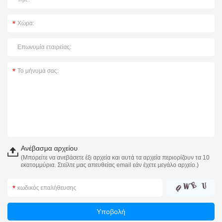
Ανέβασμα αρχείου
(Μπορείτε να ανεβάσετε έξι αρχεία και αυτά τα αρχεία περιορίζουν τα 10
εκατομμύρια. Στείλτε μας απευθείας email εάν έχετε μεγάλο αρχείο.)