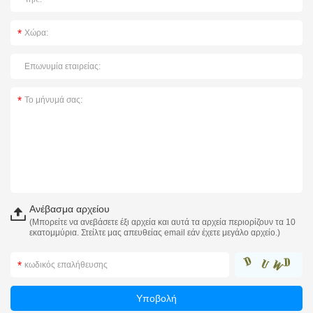
Ανέβασμα αρχείου
(Μπορείτε να ανεβάσετε έξι αρχεία και αυτά τα αρχεία περιορίζουν τα 10
εκατομμύρια. Στείλτε μας απευθείας email εάν έχετε μεγάλο αρχείο.)