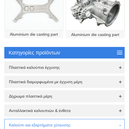
Aluminium die casting part
Aluminium die casting part
Κατηγορίες προϊόντων
Πλαστικά καλούπια έγχυσης
Πλαστικά διαμορφωμένα με έγχυση μέρη
Δίχρωμα πλαστικά μέρη
Ανταλλακτικά καλουπιών & ένθετα
Καλούπι και εξαρτήματα χύτευσης