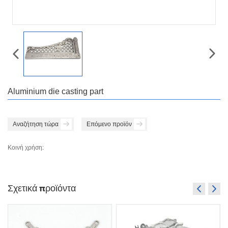
Aluminium die casting part
Αναζήτηση τώρα
Επόμενο προϊόν
Κοινή χρήση:
Σχετικά προϊόντα