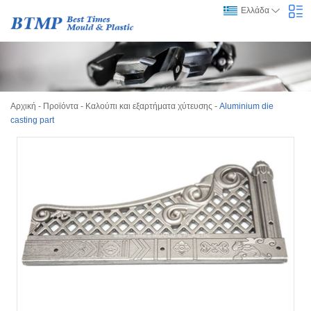
Ελλάδα
Αρχική
-
Προϊόντα
-
Καλούπι και εξαρτήματα χύτευσης
-
Aluminium die
casting part